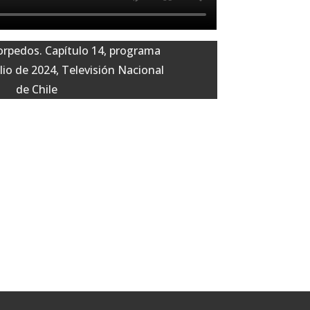
orpedos. Capítulo 14, programa
ulio de 2024, Televisión Nacional
de Chile