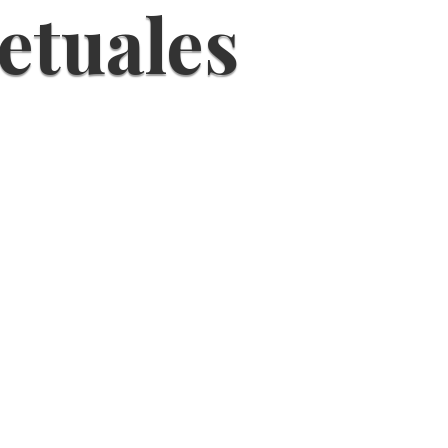
etuales