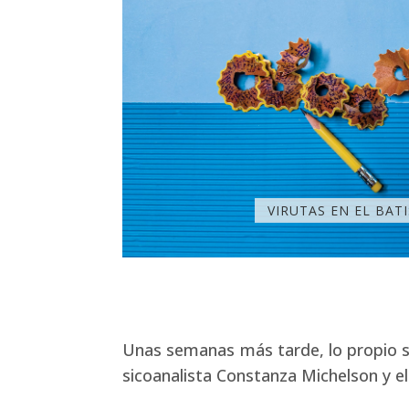
VIRUTAS EN EL BAT
Unas semanas más tarde, lo propio se 
sicoanalista Constanza Michelson y el