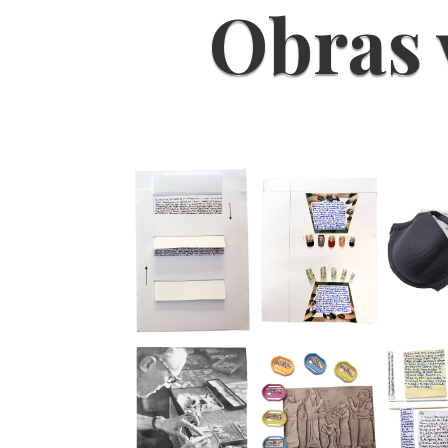
Obras 