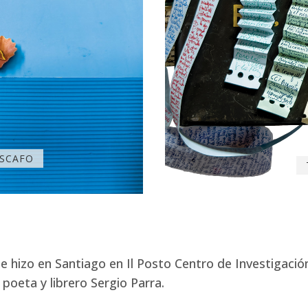
ISCAFO
hizo en Santiago en Il Posto Centro de Investigación. 
 poeta y librero Sergio Parra.