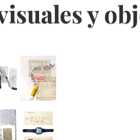
visuales y obj