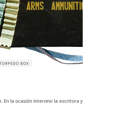
TORPEDO BOX
En la ocasión intervino la escritora y