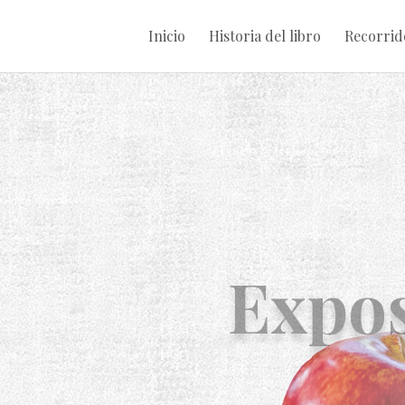
Inicio
Historia del libro
Recorrid
Expos