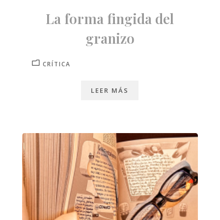
La forma fingida del
granizo
CRÍTICA
LEER MÁS