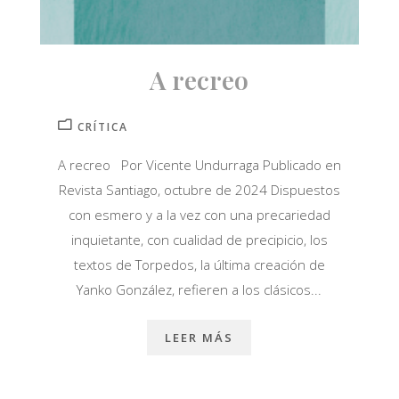
A recreo
CRÍTICA
A recreo Por Vicente Undurraga Publicado en
Revista Santiago, octubre de 2024 Dispuestos
con esmero y a la vez con una precariedad
inquietante, con cualidad de precipicio, los
textos de Torpedos, la última creación de
Yanko González, refieren a los clásicos...
LEER MÁS