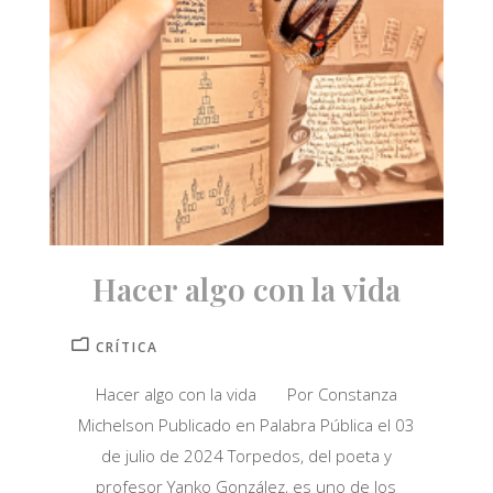
Hacer algo con la vida
CRÍTICA
Hacer algo con la vida Por Constanza
Michelson Publicado en Palabra Pública el 03
de julio de 2024 Torpedos, del poeta y
profesor Yanko González, es uno de los