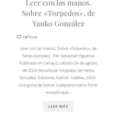
Leer con las manos.
Sobre «Torpedos», de
Yanko González
CRÍTICA
Leer con las manos. Sobre «Torpedos», de
Yanko González Por Sebastián Figueroa
Publicado en Carcaj.cl, sábado 24 de agosto
de 2024 Reseña de Torpedos, de Yanko
González. Ediciones Kultrún. Valdivia, 2024
Una goma de borrar cualquiera marca Torre,
excepto que...
LEER MÁS