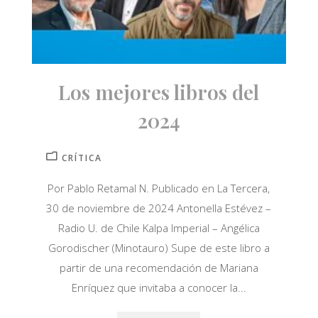
Los mejores libros del
2024
CRÍTICA
Por Pablo Retamal N. Publicado en La Tercera,
30 de noviembre de 2024 Antonella Estévez –
Radio U. de Chile Kalpa Imperial – Angélica
Gorodischer (Minotauro) Supe de este libro a
partir de una recomendación de Mariana
Enríquez que invitaba a conocer la...