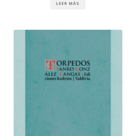
LEER MÁS