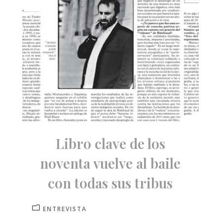
Libro clave de los
noventa vuelve al baile
con todas sus tribus
ENTREVISTA