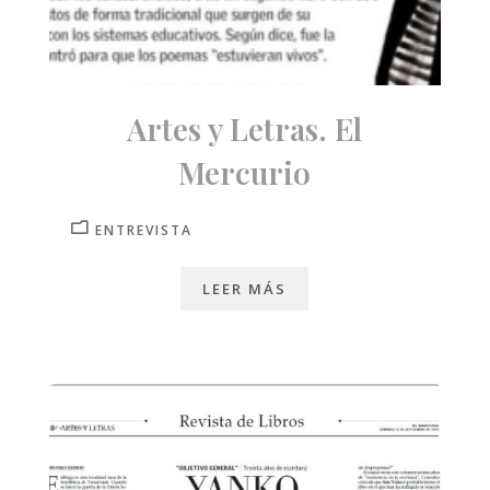
Artes y Letras. El
Mercurio
ENTREVISTA
LEER MÁS