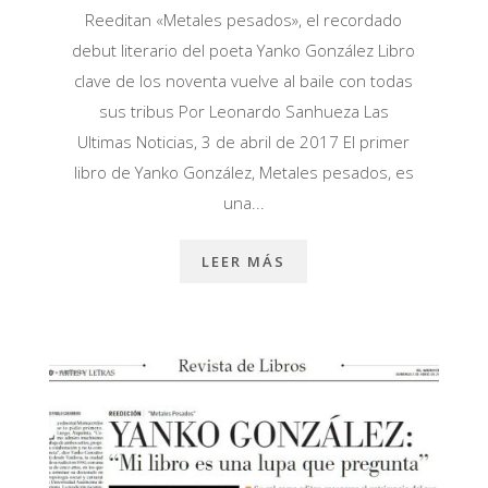
Reeditan «Metales pesados», el recordado
debut literario del poeta Yanko González Libro
clave de los noventa vuelve al baile con todas
sus tribus Por Leonardo Sanhueza Las
Ultimas Noticias, 3 de abril de 2017 El primer
libro de Yanko González, Metales pesados, es
una...
LEER MÁS