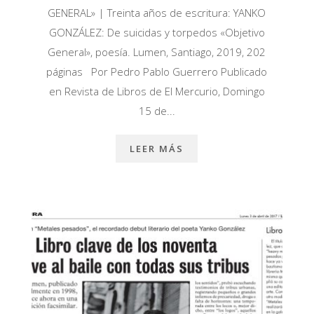
GENERAL» | Treinta años de escritura: YANKO
GONZÁLEZ: De suicidas y torpedos «Objetivo
General», poesía. Lumen, Santiago, 2019, 202
páginas Por Pedro Pablo Guerrero Publicado
en Revista de Libros de El Mercurio, Domingo
15 de...
LEER MÁS