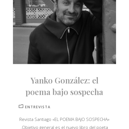
Yanko González: el
poema bajo sospecha
ENTREVISTA
Revista Santiago «EL POEMA BAJO SOSPECHA»
.Objetivo general es el nuevo libro del poeta