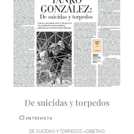
De suicidas y torpedos
ENTREVISTA
DE SUICIDIAS Y TORPEDOS «OBJETIVO