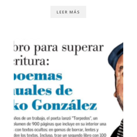
LEER MÁS