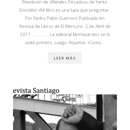
Reedición de «Metales Pesados», de Yanko
González «Mi libro es una lupa que pregunta»
Por Pedro Pablo Guerrero Publicado en
Revista de Libros de El Mercurio. 2 de Abril de
2017 .. .. .. .. .. La editorial Montacerdos se lo
pidió primero. Luego, Alquimia. «Como...
LEER MÁS